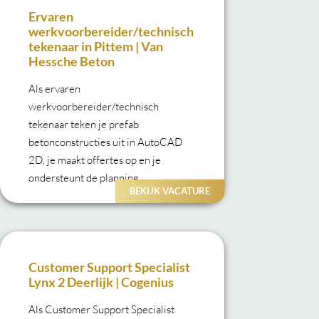
Ervaren
werkvoorbereider/technisch
tekenaar in Pittem | Van
Hessche Beton
Als ervaren
werkvoorbereider/technisch
tekenaar teken je prefab
betonconstructies uit in AutoCAD
2D, je maakt offertes op en je
ondersteunt de planning.
BEKIJK VACATURE
Customer Support Specialist
Lynx 2 Deerlijk | Cogenius
Als Customer Support Specialist