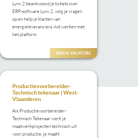
Lynx 2 beantwoord je tickets over
ERP-software Lynx 2, volg je vragen
op en help je klanten van
energieleveranciers vlot werken met
het platform
BEKIJK VACATURE
Productievoorbereider-
Technisch tekenaar | West-
Vlaanderen
Als Productievoorbereider-
Technisch Tekenaar werk je
maatwerkprojecten technisch uit
voor productie, je maakt